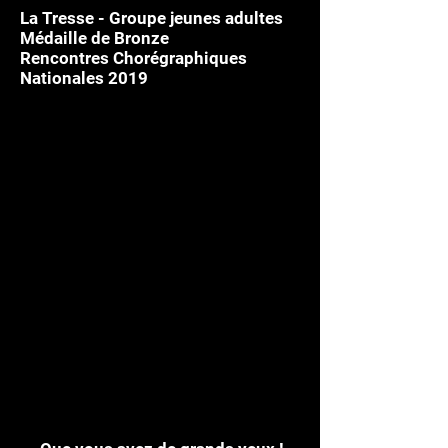
La Tresse - Groupe jeunes adultes
Médaille de Bronze
Rencontres Chorégraphiques
Nationales 2019