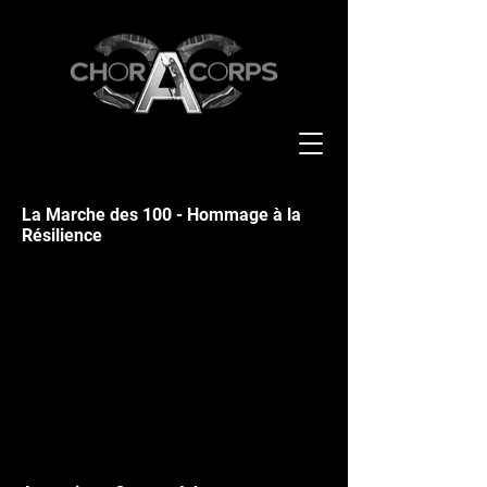
La Marche des 100 - Hommage à la
Résilience