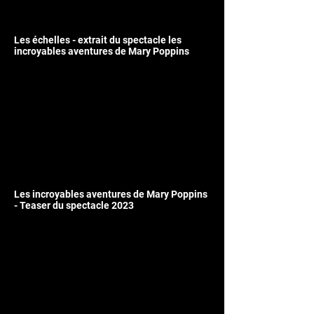
Les échelles - extrait du spectacle les
incroyables aventures de Mary Poppins
Les incroyables aventures de Mary Poppins
- Teaser du spectacle 2023