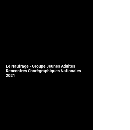
Le Naufrage - Groupe Jeunes Adultes
Rencontres Chorégraphiques Nationales
2021