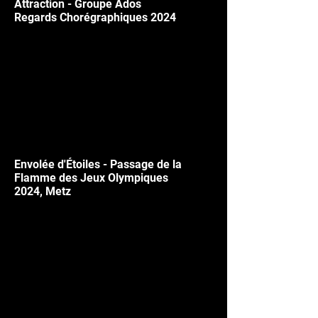
Attraction - Groupe Ados
Regards Chorégraphiques 2024
Envolée d'Étoiles - Passage de la
Flamme des Jeux Olympiques
2024,
Metz