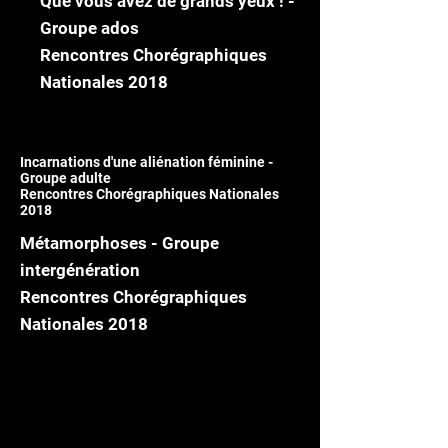
Que vous avez de grands yeux ! -
Groupe ados
Rencontres Chorégraphiques
Nationales 2018
Incarnations d'une aliénation féminine -
Groupe adulte
Rencontres Chorégraphiques Nationales
2018
Métamorphoses - Groupe
intergénération
Rencontres Chorégraphiques
Nationales 2018