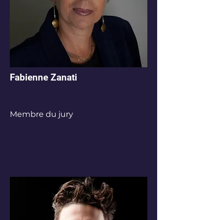
Fabienne Zanati
Membre du jury