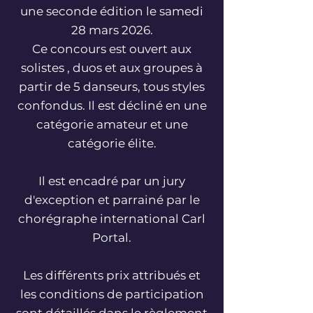
une seconde édition le samedi
28 mars 2026.
Ce concours est ouvert aux
solistes , duos et aux groupes à
partir de 5 danseurs, tous styles
confondus. Il est décliné en une
catégorie amateur et une
catégorie élite.
Il est encadré par un jury
d'exception et parrainé par le
chorégraphe international Carl
Portal.
Les différents prix attribués et
les conditions de participation