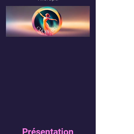
Présentation