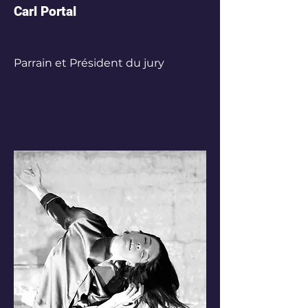
Carl Portal
Parrain et Président du jury