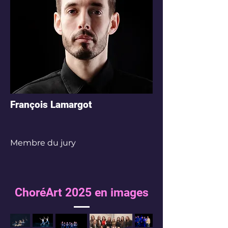
François Lamargot
Membre du jury
ChoréArt 2025 en images