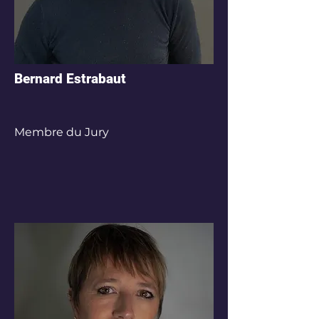
Bernard Estrabaut
Membre du Jury