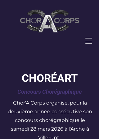
CHORÉART
Concours Chorégraphique
Chor'A Corps organise, pour la
deuxième année consécutive son
concours chorégraphique le
samedi 28 mars 2026 à l'Arche à
Villerupt.