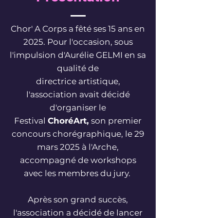
Chor' A Corps a fêté ses 15 ans en
2025.
Pour l'occasion, sous
l'impulsion d'Aurélie GELMI en sa
qualité de
directrice artistique,
l'association avait décidé
d'organiser le
Festival
ChoréArt,
son premier
concours chorégraphique, le
29
mars 2025 à l'Arche,
accompagné de workshops
avec les membres du jury
.
Après son grand succès,
l'association a décidé de lancer