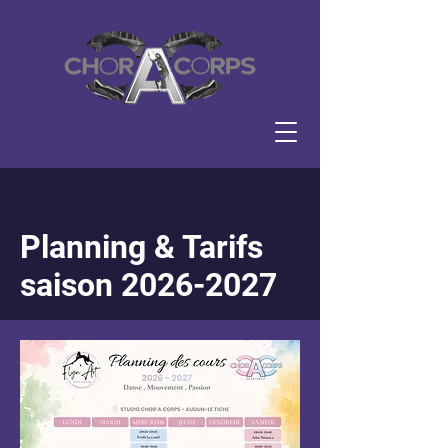
Planning & Tarifs
saison 2026-2027