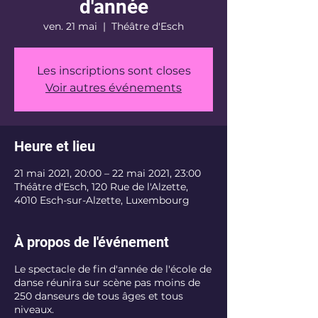
d'année
ven. 21 mai
  |  
Théâtre d'Esch
Les inscriptions sont closes
Voir autres événements
Heure et lieu
21 mai 2021, 20:00 – 22 mai 2021, 23:00
Théâtre d'Esch, 120 Rue de l'Alzette,
4010 Esch-sur-Alzette, Luxembourg
À propos de l'événement
Le spectacle de fin d'année de l'école de
danse réunira sur scène pas moins de
250 danseurs de tous âges et tous
niveaux.