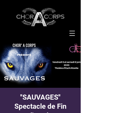
''SAUVAGES''
Spectacle de Fin