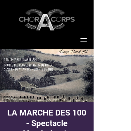
LA MARCHE DES 100
- Spectacle