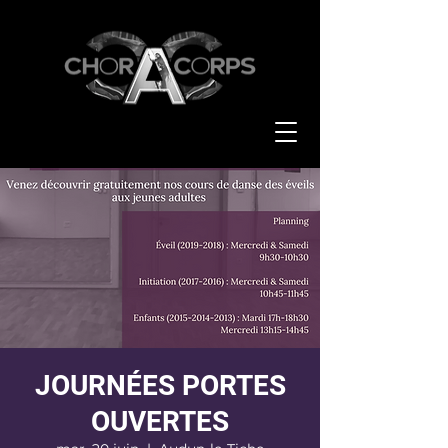
JOURNÉES PORTES
OUVERTES