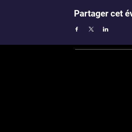
Partager cet 