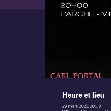
Heure et lieu
29 mars 2025, 20:00