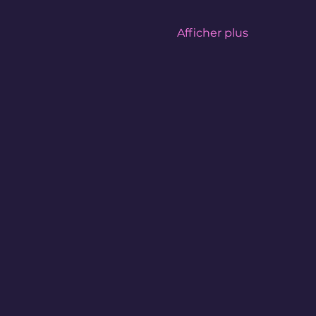
Afficher plus