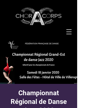
Championnat
Régional de Danse