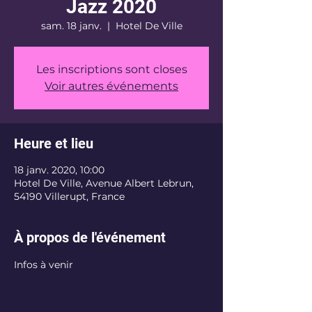
Jazz 2020
sam. 18 janv.
  |  
Hotel De Ville
Les inscriptions sont closes
Voir autres événements
Heure et lieu
18 janv. 2020, 10:00
Hotel De Ville, Avenue Albert Lebrun,
54190 Villerupt, France
À propos de l'événement
Infos à venir