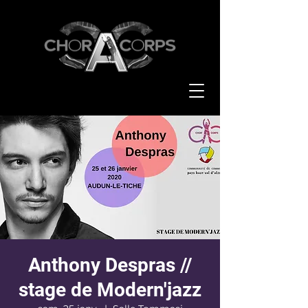
Anthony Despras //
stage de Modern'jazz