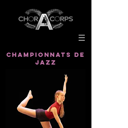
CHAMPIONNATS DE
JAZZ