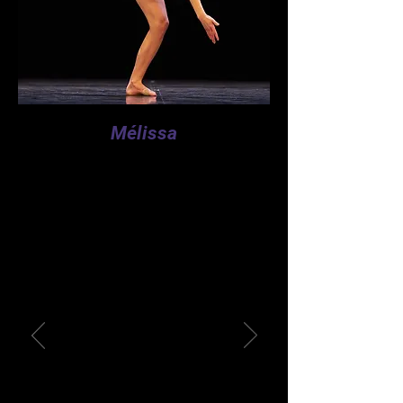
Mélissa